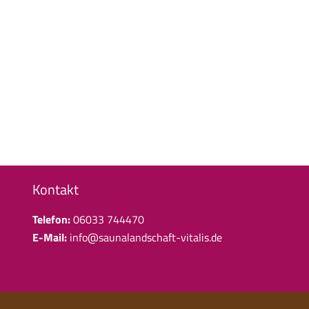
Kontakt
Telefon:
06033 744470
E-Mail:
info@saunalandschaft-vitalis.de