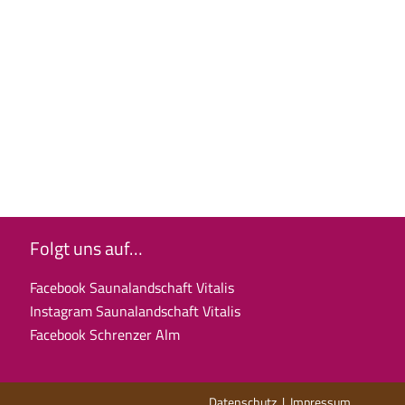
Folgt uns auf…
Facebook Saunalandschaft Vitalis
Instagram Saunalandschaft Vitalis
Facebook Schrenzer Alm
Datenschutz
|
Impressum