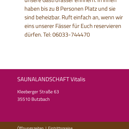
haben bis zu 8 Personen Platz und sie
sind beheizbar. Ruft einfach an, wenn wir
eins unserer Fässer für Euch reservieren
dürfen. Tel: 06033-744470
SAUNALANDSCHAFT Vitalis
Kleeberger Straße 63
35510 Butzbach
Öffnungszeiten
|
Eintrittspreise