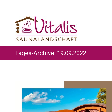
Tages-Archive:
19.09.2022