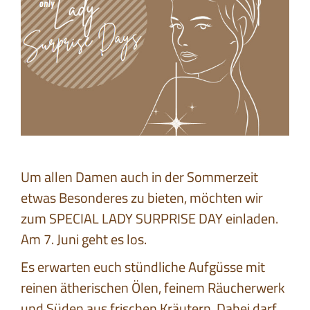
Um allen Damen auch in der Sommerzeit
etwas Besonderes zu bieten, möchten wir
zum SPECIAL LADY SURPRISE DAY einladen.
Am 7. Juni geht es los.
Es erwarten euch stündliche Aufgüsse mit
reinen ätherischen Ölen, feinem Räucherwerk
und Süden aus frischen Kräutern. Dabei darf