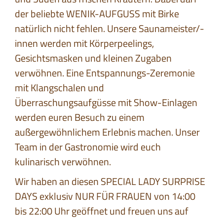
der beliebte WENIK-AUFGUSS mit Birke
natürlich nicht fehlen. Unsere Saunameister/-
innen werden mit Körperpeelings,
Gesichtsmasken und kleinen Zugaben
verwöhnen. Eine Entspannungs-Zeremonie
mit Klangschalen und
Überraschungsaufgüsse mit Show-Einlagen
werden euren Besuch zu einem
außergewöhnlichem Erlebnis machen. Unser
Team in der Gastronomie wird euch
kulinarisch verwöhnen.
Wir haben an diesen SPECIAL LADY SURPRISE
DAYS exklusiv NUR FÜR FRAUEN von 14:00
bis 22:00 Uhr geöffnet und freuen uns auf