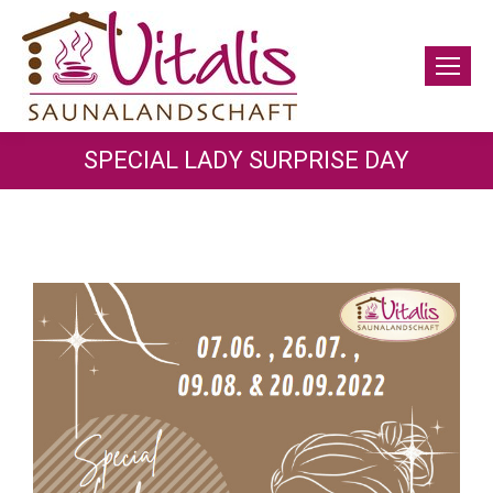
SPECIAL LADY SURPRISE DAY