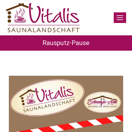
Rausputz-Pause