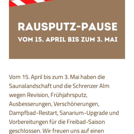
Vom 15. April bis zum 3. Mai haben die
Saunalandschaft und die Schrenzer Alm
wegen Revision, Frühjahrsputz,
Ausbesserungen, Verschönerungen,
Dampfbad-Restart, Sanarium-Upgrade und
Vorbereitungen für die Freibad-Saison
geschlossen. Wir freuen uns auf einen